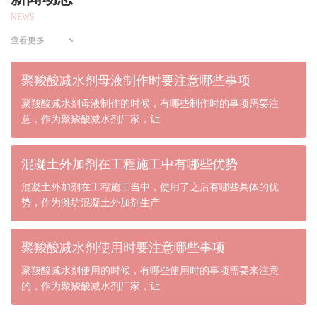
NEWS
查看更多
聚羧酸减水剂母液制作时要注意哪些事项
聚羧酸减水剂母液制作的时候，有哪些制作时的事项需要注
意，作为聚羧酸减水剂厂家，让
混凝土外加剂在工程施工中有哪些优势
混凝土外加剂在工程施工当中，使用了之后有哪些具体的优
势，作为潍坊混凝土外加剂生产
聚羧酸减水剂使用时要注意哪些事项
聚羧酸减水剂使用的时候，有哪些使用时的事项需要来注意
的，作为聚羧酸减水剂厂家，让