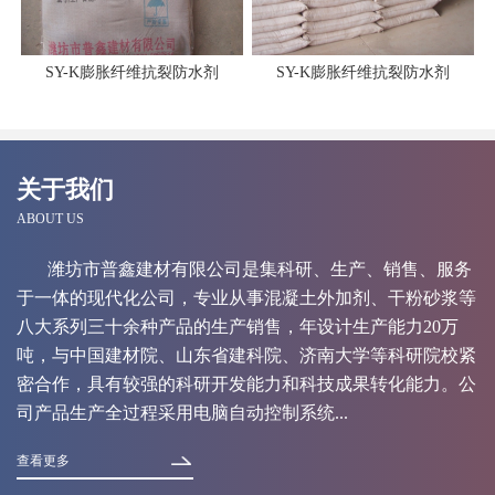
SY-K膨胀纤维抗裂防水剂
SY-K膨胀纤维抗裂防水剂
关于我们
ABOUT US
潍坊市普鑫建材有限公司是集科研、生产、销售、服务
于一体的现代化公司，专业从事混凝土外加剂、干粉砂浆等
八大系列三十余种产品的生产销售，年设计生产能力20万
吨，与中国建材院、山东省建科院、济南大学等科研院校紧
密合作，具有较强的科研开发能力和科技成果转化能力。公
司产品生产全过程采用电脑自动控制系统...
查看更多