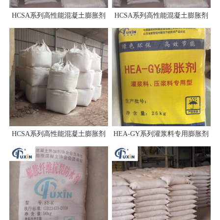
HCSA系列高性能混凝土膨胀剂
HCSA系列高性能混凝土膨胀剂
HCSA系列高性能混凝土膨胀剂
HEA-GY系列灌浆料专用膨胀剂