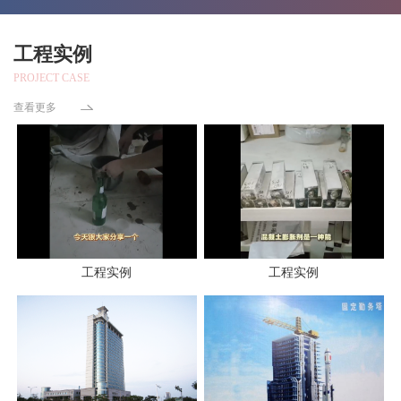
工程实例
PROJECT CASE
查看更多
工程实例
工程实例