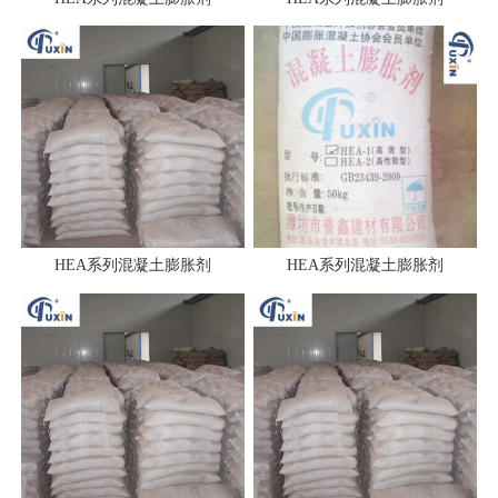
HEA系列混凝土膨胀剂
HEA系列混凝土膨胀剂