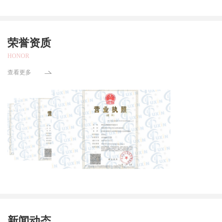
荣誉资质
HONOR
查看更多
新闻动态