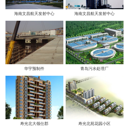
海南文昌航天发射中心
海南文昌航天发射中心
华宇预制件
青岛污水处理厂
寿光北大领仕郡
寿光北苑花园小区