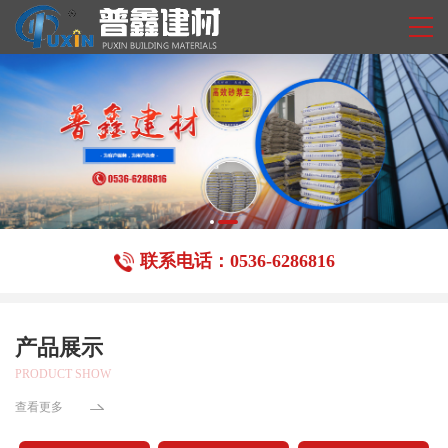
联系电话：0536-6286816
产品展示
PRODUCT SHOW
查看更多